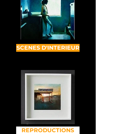
SCENES D'INTERIEUR
REPRODUCTIONS