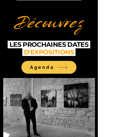
LES PROCHAINES DATES
D'EXPOSITIONS
Agenda