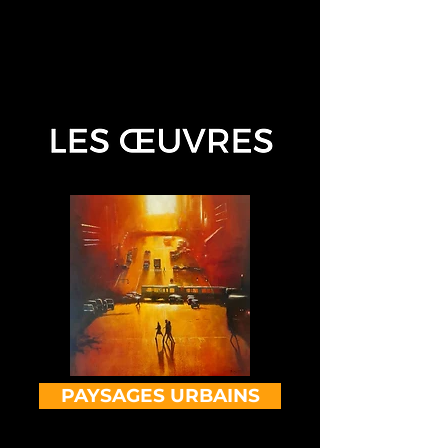
PAYSAGES URBAINS