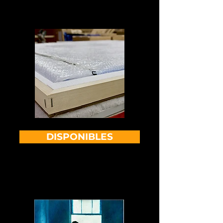
DISPONIBLES