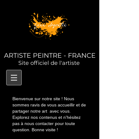
ARTISTE PEINTRE - FRANCE
Site officiel de l'artiste
Bienvenue sur notre site ! Nous
sommes ravis de vous accueillir et de
partager notre art avec vous.
Explorez nos contenus et n'hésitez
pas à nous contacter pour toute
question. Bonne visite !