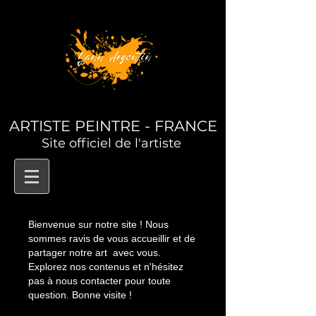
ARTISTE PEINTRE - FRANCE
Site officiel de l'artiste
Bienvenue sur notre site ! Nous
sommes ravis de vous accueillir et de
partager notre art avec vous.
Explorez nos contenus et n'hésitez
pas à nous contacter pour toute
question. Bonne visite !