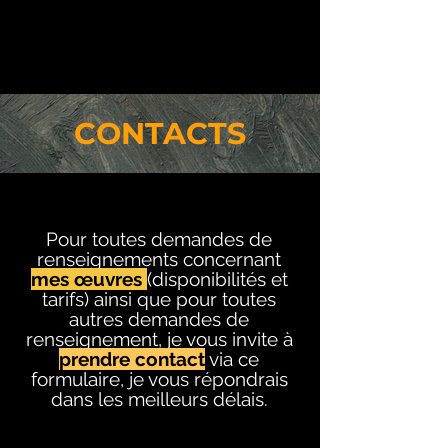
CONTACTS
Pour toutes demandes de
renseignements concernant
mes œuvres
(disponibilités et
tarifs) ainsi que pour toutes
autres demandes de
renseignement, je vous invite à
prendre contact
via ce
formulaire, je vous répondrais
dans les meilleurs délais.