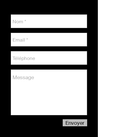
Envoyer