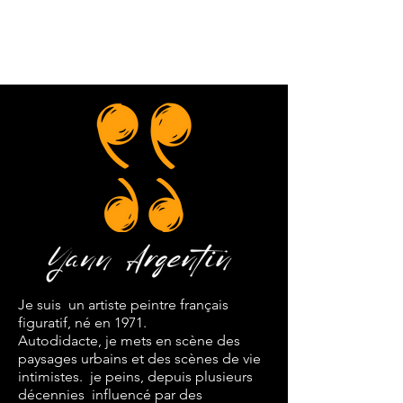
Je suis un artiste peintre français
figuratif, né en 1971.
Autodidacte, je mets en scène des
paysages urbains et des scènes de vie
intimistes. je peins, depuis plusieurs
décennies influencé par des