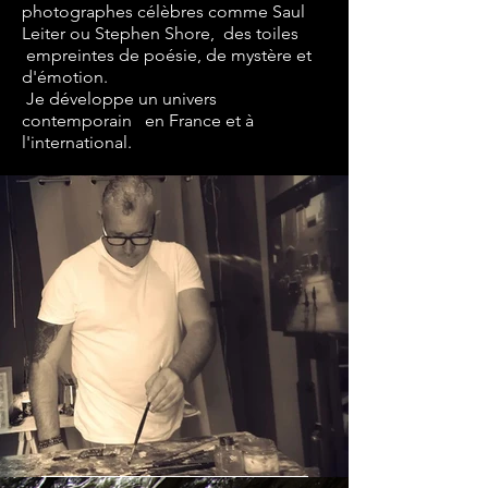
photographes célèbres comme Saul
Leiter ou Stephen Shore, des toiles
empreintes de poésie, de mystère et
d'émotion.
Je développe un univers
contemporain en France et à
l'international.